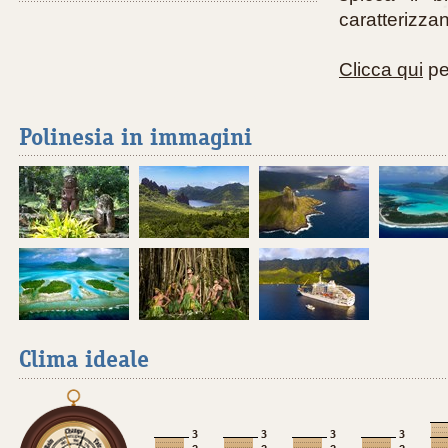
caratterizzan
Clicca qui
per
Polinesia in immagini
Clima ideale