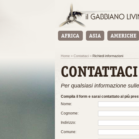
Home
>
Contattaci
>
Richiedi informazioni
CONTATTACI
Per qualsiasi informazione sull
Compila il form e sarai contattato al più pres
Nome:
Cognome:
Indirizzo:
Comune: