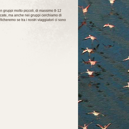
con gruppi molto piccoli, di massimo 8-12
rcate, ma anche nei gruppi cerchiamo di
icheremo se tra i nostri viaggiatori ci sono