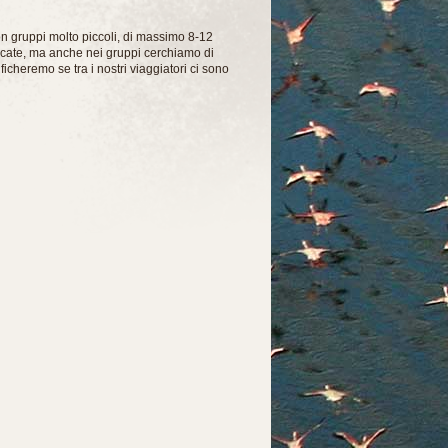
con gruppi molto piccoli, di massimo 8-12
rcate, ma anche nei gruppi cerchiamo di
icheremo se tra i nostri viaggiatori ci sono